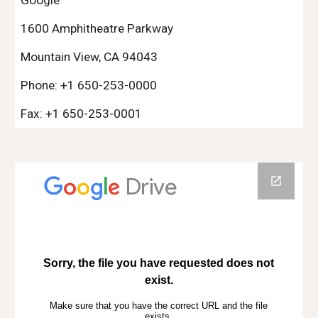
Google
1600 Amphitheatre Parkway
Mountain View, CA 94043
Phone: +1 650-253-0000
Fax: +1 650-253-0001